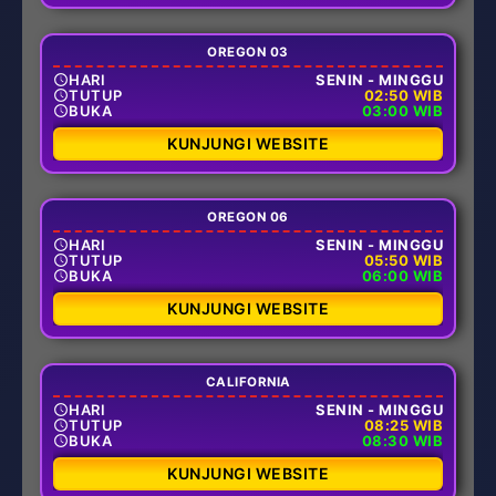
OREGON 03
HARI
SENIN - MINGGU
TUTUP
02:50 WIB
BUKA
03:00 WIB
KUNJUNGI WEBSITE
OREGON 06
HARI
SENIN - MINGGU
TUTUP
05:50 WIB
BUKA
06:00 WIB
KUNJUNGI WEBSITE
CALIFORNIA
HARI
SENIN - MINGGU
TUTUP
08:25 WIB
BUKA
08:30 WIB
KUNJUNGI WEBSITE