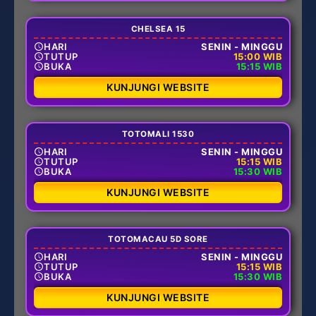
CHELSEA 15
HARI
SENIN - MINGGU
TUTUP
15:00 WIB
BUKA
15:15 WIB
KUNJUNGI WEBSITE
TOTOMALI 1530
HARI
SENIN - MINGGU
TUTUP
15:15 WIB
BUKA
15:30 WIB
KUNJUNGI WEBSITE
TOTOMACAU 5D SORE
HARI
SENIN - MINGGU
TUTUP
15:15 WIB
BUKA
15:30 WIB
KUNJUNGI WEBSITE