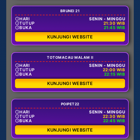
BRUNEI 21
HARI
SENIN - MINGGU
TUTUP
21:30 WIB
BUKA
21:45 WIB
KUNJUNGI WEBSITE
TOTOMACAU MALAM II
HARI
SENIN - MINGGU
TUTUP
22:00 WIB
BUKA
22:15 WIB
KUNJUNGI WEBSITE
POIPET22
HARI
SENIN - MINGGU
TUTUP
22:30 WIB
BUKA
22:45 WIB
KUNJUNGI WEBSITE