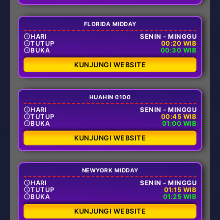
FLORIDA MIDDAY
HARI
SENIN - MINGGU
TUTUP
00:20 WIB
BUKA
00:30 WIB
KUNJUNGI WEBSITE
HUAHIN 0100
HARI
SENIN - MINGGU
TUTUP
00:45 WIB
BUKA
01:00 WIB
KUNJUNGI WEBSITE
NEWYORK MIDDAY
HARI
SENIN - MINGGU
TUTUP
01:15 WIB
BUKA
01:25 WIB
KUNJUNGI WEBSITE