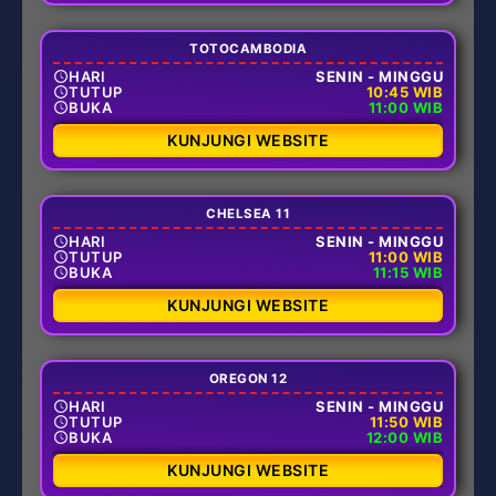
TOTOCAMBODIA
HARI
SENIN - MINGGU
TUTUP
10:45 WIB
BUKA
11:00 WIB
KUNJUNGI WEBSITE
CHELSEA 11
HARI
SENIN - MINGGU
TUTUP
11:00 WIB
BUKA
11:15 WIB
KUNJUNGI WEBSITE
OREGON 12
HARI
SENIN - MINGGU
TUTUP
11:50 WIB
BUKA
12:00 WIB
KUNJUNGI WEBSITE