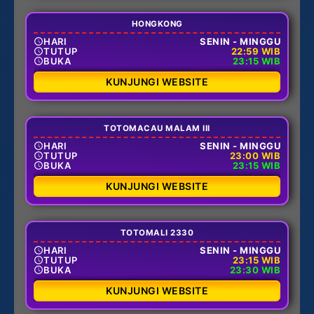
HONGKONG
HARI
SENIN - MINGGU
TUTUP
22:59 WIB
BUKA
23:15 WIB
KUNJUNGI WEBSITE
TOTOMACAU MALAM III
HARI
SENIN - MINGGU
TUTUP
23:00 WIB
BUKA
23:15 WIB
KUNJUNGI WEBSITE
TOTOMALI 2330
HARI
SENIN - MINGGU
TUTUP
23:15 WIB
BUKA
23:30 WIB
KUNJUNGI WEBSITE