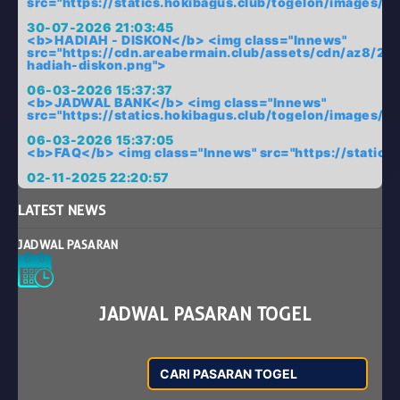
src="https://statics.hokibagus.club/togelon/image
30-07-2026 21:03:45
<b>HADIAH - DISKON</b> <img class="lnnews"
src="https://cdn.areabermain.club/assets/cdn/az
hadiah-diskon.png">
06-03-2026 15:37:37
<b>JADWAL BANK</b> <img class="lnnews"
src="https://statics.hokibagus.club/togelon/image
06-03-2026 15:37:05
<b>FAQ</b> <img class="lnnews" src="https://static
02-11-2025 22:20:57
LATEST
NEWS
JADWAL PASARAN
JADWAL PASARAN TOGEL