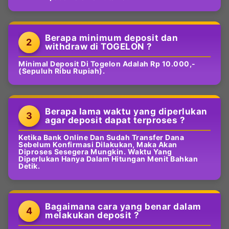
Berapa minimum deposit dan
2
withdraw di TOGELON ?
Minimal Deposit Di Togelon Adalah Rp 10.000,-
(Sepuluh Ribu Rupiah).
Berapa lama waktu yang diperlukan
3
agar deposit dapat terproses ?
Ketika Bank Online Dan Sudah Transfer Dana
Sebelum Konfirmasi Dilakukan, Maka Akan
Diproses Sesegera Mungkin. Waktu Yang
Diperlukan Hanya Dalam Hitungan Menit Bahkan
Detik.
Bagaimana cara yang benar dalam
4
melakukan deposit ?