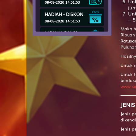
Unt
08-08-2026 14:51:53
jum
Unt
HADIAH - DISKON
= 5
08-08-2026 14:51:53
Maka ha
JADWAL BANK
Ribuan
08-08-2026 14:51:53
Ratusa
Puluha
FAQ
Hasiln
08-08-2026 14:51:53
Untuk m
Untuk 
berdasa
www.si
JENIS
Jenis 
dikenal
Jenis p