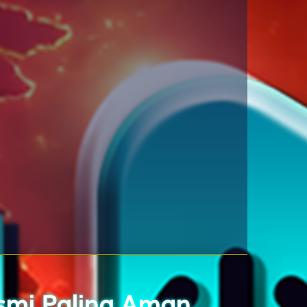
smi Paling Aman