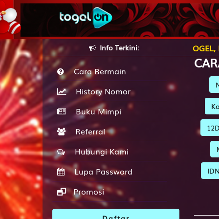
 TOGELON BANDAR TOGEL, LIVE CASINO & SLOT TERBAI
Info Terkini:
CAR
Cara Bermain
N
History Nomor
K
Buku Mimpi
12
Referral
Hubungi Kami
Lupa Password
ID
Promosi
Daftar