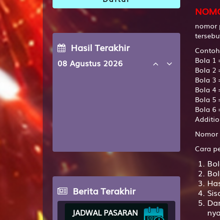
NOM
nomor p
tersebu
Hasil Terakhir
Contoh
Bola 1 
08 Agustus 2026
Bola 2 
Bola 3 
OREGON06
6
0
7
9
Bola 4 
CALIFORNIA
0
7
4
4
Bola 5 
Bola 6 
FLORIDAEVE
7
7
6
6
Additi
Nomor
OREGON09
3
3
9
7
Cara p
Bol
Bol
Has
Berita Terakhir
Sis
Dar
nya
JADWAL PASARAN